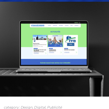
category: Design, Digital, Publicité