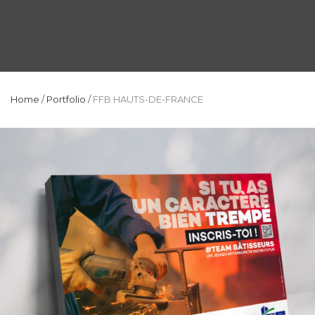
Home
/
Portfolio
/
FFB HAUTS-DE-FRANCE