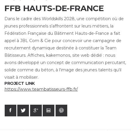
FFB HAUTS-DE-FRANCE
Dans le cadre des Worldskills 2028, une compétition où de
jeunes professionnels s'affrontent sur leurs métiers, la
Fédération Française du Bâtiment Hauts-de-France a fait
appel à JBL Com & Cie pour concevoir une campagne de
recrutement dynamique destinée à constituer la Team
Bâtisseurs. Affiches, kakemonos, site web dédié : nous
avons développé un concept de communication percutant,
solide comme du béton, à l’image des jeunes talents qu’il
visait à mobiliser.
PROJECT LINK
https://www.teambatisseurs-ffb.fr/