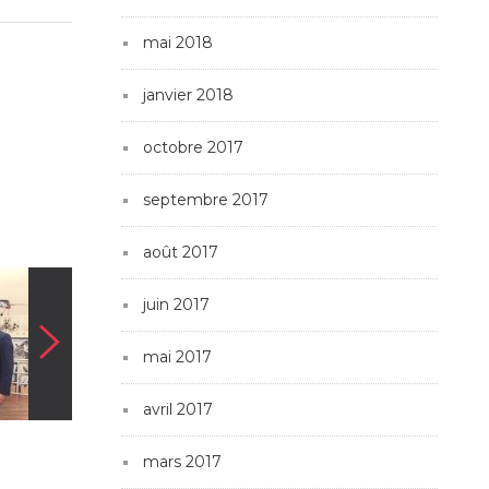
mai 2018
janvier 2018
octobre 2017
septembre 2017
août 2017
juin 2017
mai 2017
avril 2017
mars 2017