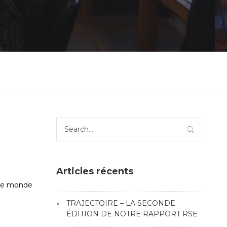
Search
for:
Articles récents
 le monde
TRAJECTOIRE – LA SECONDE
ÉDITION DE NOTRE RAPPORT RSE