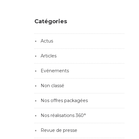
Catégories
Actus
Articles
Evénements
Non classé
Nos offres packagées
Nos réalisations 360°
Revue de presse