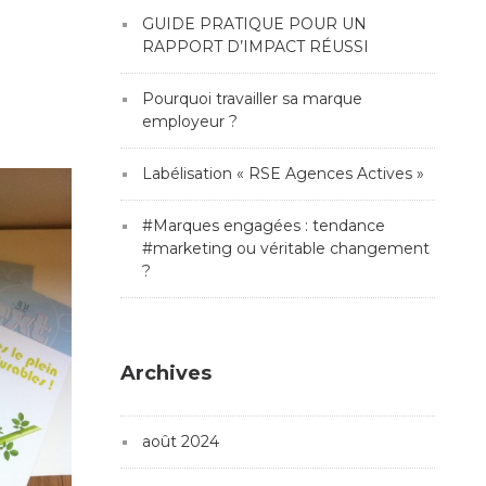
GUIDE PRATIQUE POUR UN
RAPPORT D’IMPACT RÉUSSI
Pourquoi travailler sa marque
employeur ?
Labélisation « RSE Agences Actives »
#Marques engagées : tendance
#marketing ou véritable changement
?
Archives
août 2024