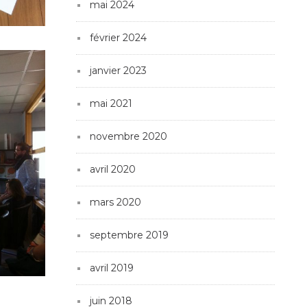
mai 2024
février 2024
janvier 2023
mai 2021
novembre 2020
avril 2020
mars 2020
septembre 2019
avril 2019
juin 2018