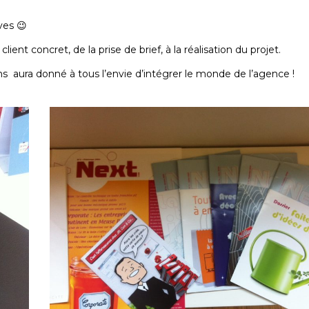
ves 😉
ient concret, de la prise de brief, à la réalisation du projet.
 aura donné à tous l’envie d’intégrer le monde de l’agence !