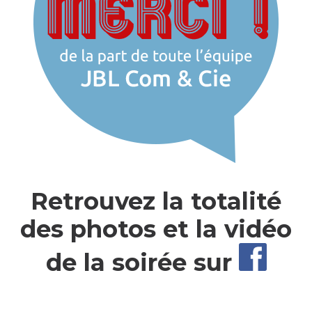
Retrouvez la totalité
des photos et la vidéo
de la soirée sur