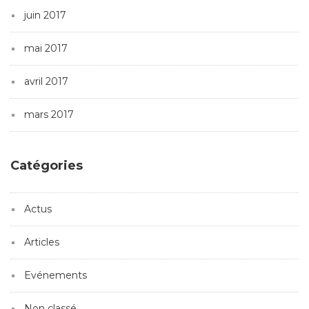
juin 2017
mai 2017
avril 2017
mars 2017
Catégories
Actus
Articles
Evénements
Non classé