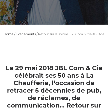
Home
/
Evénements
/
Retour sur la soirée JBL Com & Cie #50Ans
Le 29 mai 2018 JBL Com & Cie
célébrait ses 50 ans à La
Chaufferie, l’occasion de
retracer 5 décennies de pub,
de réclames, de
communication… Retour sur