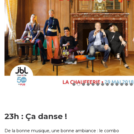
23h : Ça danse !
De la bonne musique, une bonne ambiance : le combo