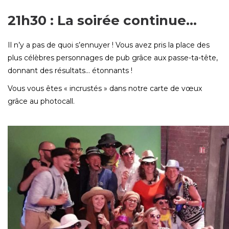
21h30 : La soirée continue…
Il n’y a pas de quoi s’ennuyer ! Vous avez pris la place des
plus célèbres personnages de pub grâce aux passe-ta-tête,
donnant des résultats… étonnants !
Vous vous êtes « incrustés » dans notre carte de vœux
grâce au photocall.