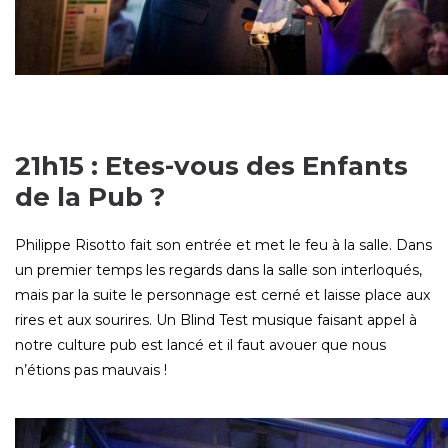
21h15 : Etes-vous des Enfants
de la Pub ?
Philippe Risotto fait son entrée et met le feu à la salle. Dans
un premier temps les regards dans la salle son interloqués,
mais par la suite le personnage est cerné et laisse place aux
rires et aux sourires. Un Blind Test musique faisant appel à
notre culture pub est lancé et il faut avouer que nous
n’étions pas mauvais !