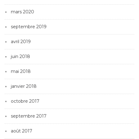
mars 2020
septembre 2019
avril 2019
juin 2018
mai 2018
janvier 2018
octobre 2017
septembre 2017
août 2017