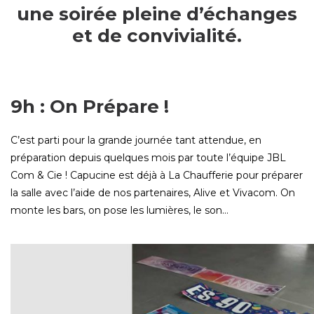
une soirée pleine d’échanges
et de convivialité.
9h : On Prépare !
C’est parti pour la grande journée tant attendue, en
préparation depuis quelques mois par toute l’équipe JBL
Com & Cie ! Capucine est déjà à La Chaufferie pour préparer
la salle avec l’aide de nos partenaires, Alive et Vivacom. On
monte les bars, on pose les lumières, le son…