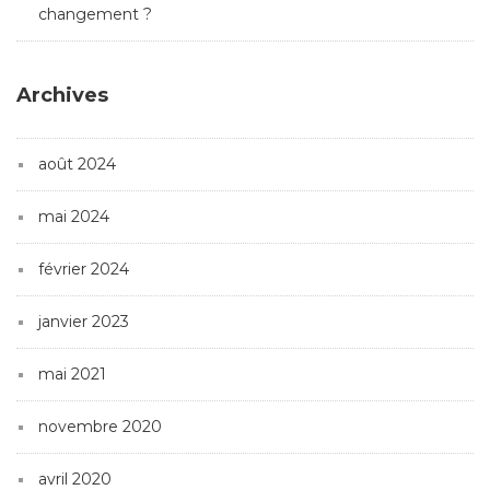
changement ?
Archives
août 2024
mai 2024
février 2024
janvier 2023
mai 2021
novembre 2020
avril 2020