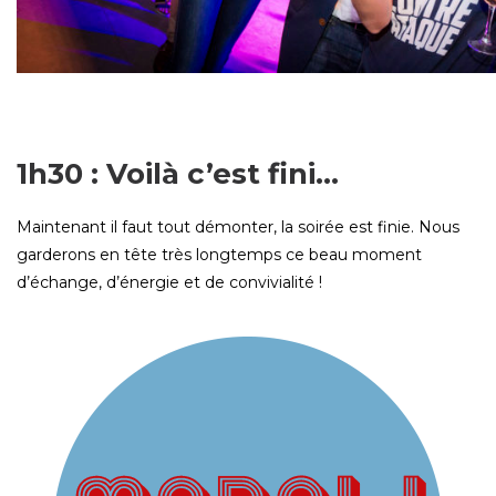
1h30 : Voilà c’est fini…
Maintenant il faut tout démonter, la soirée est finie. Nous
garderons en tête très longtemps ce beau moment
d’échange, d’énergie et de convivialité !