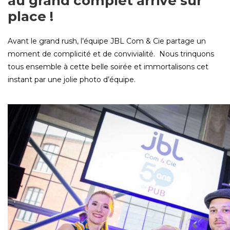
au grand complet arrive sur
place !
Avant le grand rush, l’équipe JBL Com & Cie partage un
moment de complicité et de convivialité. Nous trinquons
tous ensemble à cette belle soirée et immortalisons cet
instant par une jolie photo d’équipe.