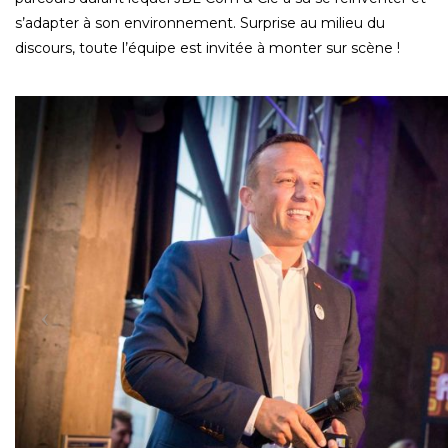
s’adapter à son environnement. Surprise au milieu du
discours, toute l’équipe est invitée à monter sur scène !