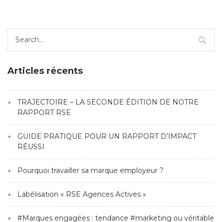
Search
for:
Articles récents
TRAJECTOIRE – LA SECONDE ÉDITION DE NOTRE
RAPPORT RSE
GUIDE PRATIQUE POUR UN RAPPORT D’IMPACT
RÉUSSI
Pourquoi travailler sa marque employeur ?
Labélisation « RSE Agences Actives »
#Marques engagées : tendance #marketing ou véritable